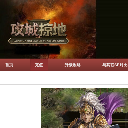
首页
充值
升级攻略
与其它SF对比